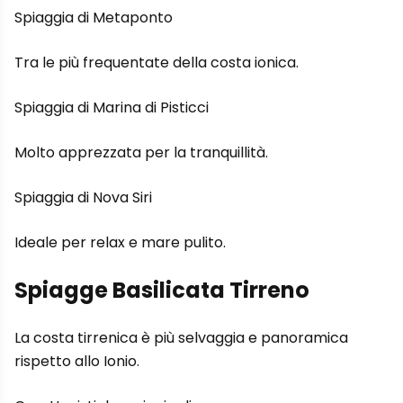
Spiaggia di Metaponto
Tra le più frequentate della costa ionica.
Spiaggia di Marina di Pisticci
Molto apprezzata per la tranquillità.
Spiaggia di Nova Siri
Ideale per relax e mare pulito.
Spiagge Basilicata Tirreno
La costa tirrenica è più selvaggia e panoramica
rispetto allo Ionio.