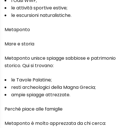
l’Oasi WWF;
le attività sportive estive;
le escursioni naturalistiche.
Metaponto
Mare e storia
Metaponto unisce spiagge sabbiose e patrimonio
storico. Qui si trovano:
le Tavole Palatine;
resti archeologici della Magna Grecia;
ampie spiagge attrezzate.
Perché piace alle famiglie
Metaponto è molto apprezzata da chi cerca: