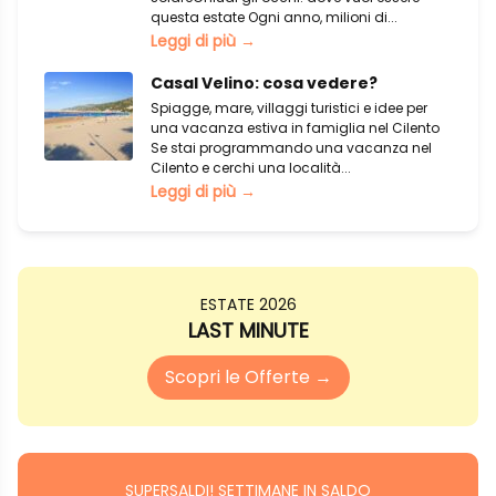
questa estate Ogni anno, milioni di...
Leggi di più →
Casal Velino: cosa vedere?
Spiagge, mare, villaggi turistici e idee per
una vacanza estiva in famiglia nel Cilento
Se stai programmando una vacanza nel
Cilento e cerchi una località...
Leggi di più →
ESTATE 2026
LAST MINUTE
Scopri le Offerte →
SUPERSALDI! SETTIMANE IN SALDO