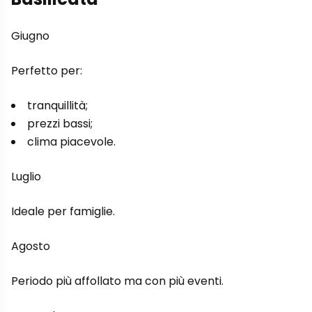
Giugno
Perfetto per:
tranquillità;
prezzi bassi;
clima piacevole.
Luglio
Ideale per famiglie.
Agosto
Periodo più affollato ma con più eventi.