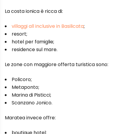
La costa ionica è ricca di:
villaggi all inclusive in Basilicata
;
resort;
hotel per famiglie;
residence sul mare.
Le zone con maggiore offerta turistica sono:
Policoro;
Metaponto;
Marina di Pisticci;
Scanzano Jonico.
Maratea invece offre:
boutique hotel;