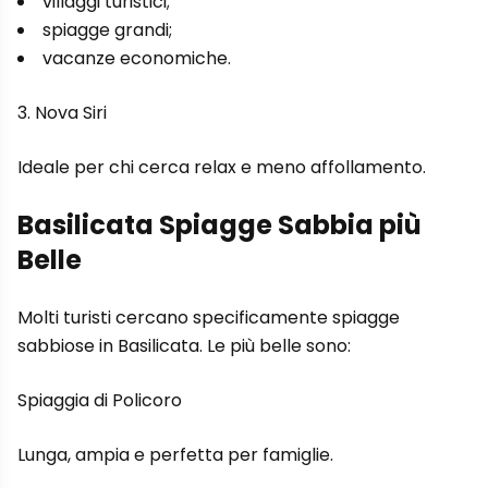
villaggi turistici;
spiagge grandi;
vacanze economiche.
3. Nova Siri
Ideale per chi cerca relax e meno affollamento.
Basilicata Spiagge Sabbia più
Belle
Molti turisti cercano specificamente spiagge
sabbiose in Basilicata. Le più belle sono:
Spiaggia di Policoro
Lunga, ampia e perfetta per famiglie.