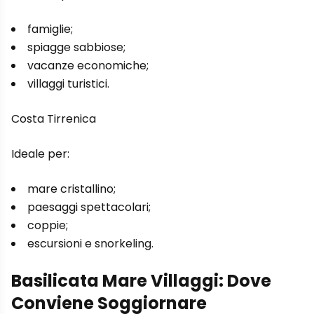
famiglie;
spiagge sabbiose;
vacanze economiche;
villaggi turistici.
Costa Tirrenica
Ideale per:
mare cristallino;
paesaggi spettacolari;
coppie;
escursioni e snorkeling.
Basilicata Mare Villaggi: Dove
Conviene Soggiornare