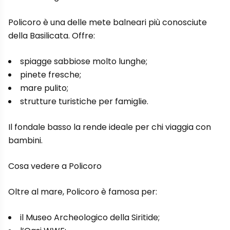
Policoro è una delle mete balneari più conosciute
della Basilicata. Offre:
spiagge sabbiose molto lunghe;
pinete fresche;
mare pulito;
strutture turistiche per famiglie.
Il fondale basso la rende ideale per chi viaggia con
bambini.
Cosa vedere a Policoro
Oltre al mare, Policoro è famosa per:
il Museo Archeologico della Siritide;