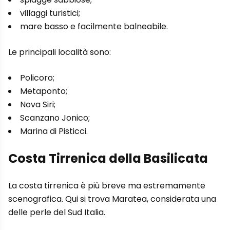
villaggi turistici;
mare basso e facilmente balneabile.
Le principali località sono:
Policoro;
Metaponto;
Nova Siri;
Scanzano Jonico;
Marina di Pisticci.
Costa Tirrenica della Basilicata
La costa tirrenica è più breve ma estremamente
scenografica. Qui si trova Maratea, considerata una
delle perle del Sud Italia.