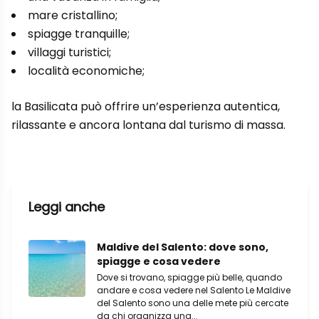
mare cristallino;
spiagge tranquille;
villaggi turistici;
località economiche;
la Basilicata può offrire un’esperienza autentica,
rilassante e ancora lontana dal turismo di massa.
Leggi anche
Maldive del Salento: dove sono,
spiagge e cosa vedere
Dove si trovano, spiagge più belle, quando
andare e cosa vedere nel Salento Le Maldive
del Salento sono una delle mete più cercate
da chi organizza una...