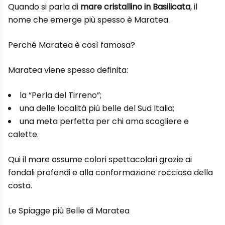
Quando si parla di
mare cristallino in Basilicata
, il
nome che emerge più spesso è Maratea.
Perché Maratea è così famosa?
Maratea viene spesso definita:
la “Perla del Tirreno”;
una delle località più belle del Sud Italia;
una meta perfetta per chi ama scogliere e
calette.
Qui il mare assume colori spettacolari grazie ai
fondali profondi e alla conformazione rocciosa della
costa.
Le Spiagge più Belle di Maratea