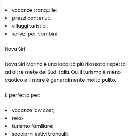
vacanze tranquille;
prezzi contenuti;
villaggi turistici;
servizi per bambini.
Nova Siri
Nova Siri Marina è una località più rilassata rispetto
ad altre mete del Sud Italia. Qui il turismo è meno
caotico e il mare è generalmente molto pulito.
È perfetta per:
vacanze low cost;
relax;
turismo familiare;
soggiorni estivi tranquilli.