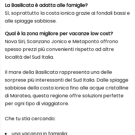
La Basilicata è adatta alle famiglie?
Sì, soprattutto la costa ionica grazie ai fondali bassi e
alle spiagge sabbiose.
Qual è la zona migliore per vacanze low cost?
Nova Siri, Scanzano Jonico e Metaponto offrono
spesso prezzi più convenienti rispetto ad altre
località del Sud Italia.
Il mare della Basilicata rappresenta una delle
sorprese più interessanti del Sud Italia. Dalle spiagge
sabbiose della costa ionica fino alle acque cristalline
di Maratea, questa regione offre soluzioni perfette
per ogni tipo di viaggiatore.
Che tu stia cercando:
una vacanza in famiglia;