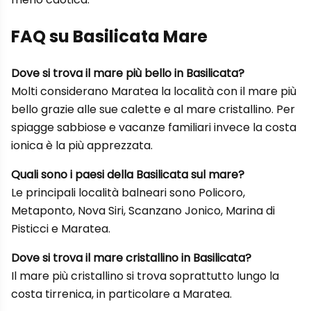
FAQ su Basilicata Mare
Dove si trova il mare più bello in Basilicata?
Molti considerano Maratea la località con il mare più
bello grazie alle sue calette e al mare cristallino. Per
spiagge sabbiose e vacanze familiari invece la costa
ionica è la più apprezzata.
Quali sono i paesi della Basilicata sul mare?
Le principali località balneari sono Policoro,
Metaponto, Nova Siri, Scanzano Jonico, Marina di
Pisticci e Maratea.
Dove si trova il mare cristallino in Basilicata?
Il mare più cristallino si trova soprattutto lungo la
costa tirrenica, in particolare a Maratea.