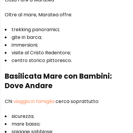
Oltre al mare, Maratea offre:
trekking panoramici;
gite in barca;
immersioni;
visite al Cristo Redentore;
centro storico pittoresco.
Basilicata Mare con Bambini:
Dove Andare
Chi
viaggia in famiglia
cerca soprattutto:
sicurezza;
mare basso;
spiagge sabbiose;