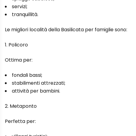
servizi;
tranquillità.
Le migliori località della Basilicata per famiglie sono:
1. Policoro
Ottima per:
fondali bassi;
stabilimenti attrezzati;
attività per bambini.
2. Metaponto
Perfetta per: