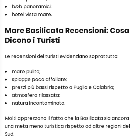
b&b panoramici;
hotel vista mare.
Mare Basilicata Recensioni: Cosa
Dicono i Turisti
Le recensioni dei turisti evidenziano soprattutto:
mare pulito;
spiagge poco affollate;
prezzi più bassi rispetto a Puglia e Calabria;
atmosfera rilassata;
natura incontaminata.
Molti apprezzano il fatto che la Basilicata sia ancora
una meta meno turistica rispetto ad altre regioni del
Sud.