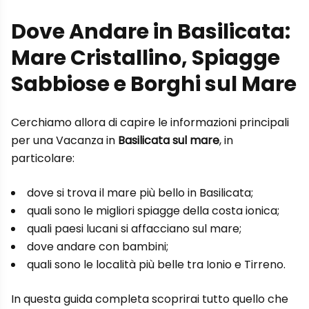
Dove Andare in Basilicata:
Mare Cristallino, Spiagge
Sabbiose e Borghi sul Mare
Cerchiamo allora di capire le informazioni principali
per una Vacanza in
Basilicata sul mare
, in
particolare:
dove si trova il mare più bello in Basilicata;
quali sono le migliori spiagge della costa ionica;
quali paesi lucani si affacciano sul mare;
dove andare con bambini;
quali sono le località più belle tra Ionio e Tirreno.
In questa guida completa scoprirai tutto quello che