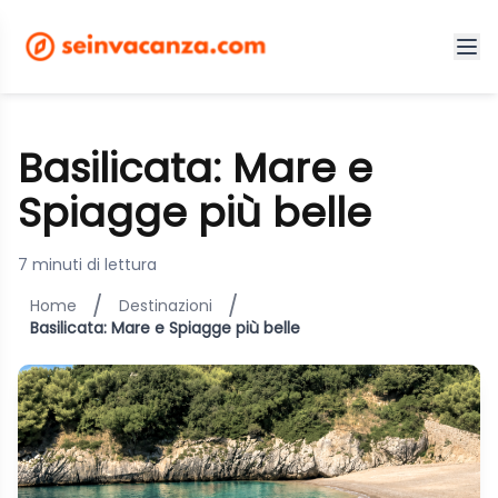
Basilicata: Mare e
Spiagge più belle
7 minuti di lettura
/
/
Home
Destinazioni
Basilicata: Mare e Spiagge più belle