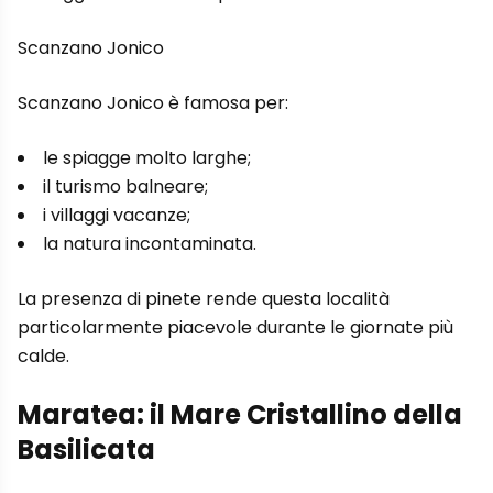
Scanzano Jonico
Scanzano Jonico è famosa per:
le spiagge molto larghe;
il turismo balneare;
i villaggi vacanze;
la natura incontaminata.
La presenza di pinete rende questa località
particolarmente piacevole durante le giornate più
calde.
Maratea: il Mare Cristallino della
Basilicata