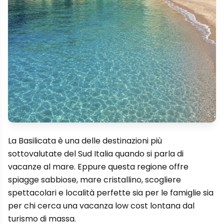
La Basilicata è una delle destinazioni più
sottovalutate del Sud Italia quando si parla di
vacanze al mare. Eppure questa regione offre
spiagge sabbiose, mare cristallino, scogliere
spettacolari e località perfette sia per le famiglie sia
per chi cerca una vacanza low cost lontana dal
turismo di massa.